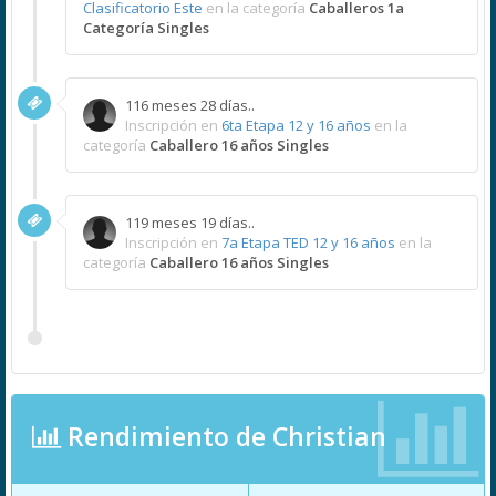
Clasificatorio Este
en la categoría
Caballeros 1a
Categoría Singles
116 meses 28 días..
Inscripción en
6ta Etapa 12 y 16 años
en la
categoría
Caballero 16 años Singles
119 meses 19 días..
Inscripción en
7a Etapa TED 12 y 16 años
en la
categoría
Caballero 16 años Singles
Rendimiento de Christian