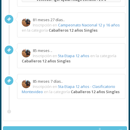
81 meses 27 días..
Inscripción en
Campeonato Nacional 12 y 16 años
en la categoría
Caballeros 12 años Singles
85 meses ..
Inscripción en
5ta Etapa 12 años
en la categoría
Caballeros 12 años Singles
85 meses 7 días..
Inscripción en
5ta Etapa 12 años - Clasificatorio
Montevideo
en la categoría
Caballeros 12 años Singles