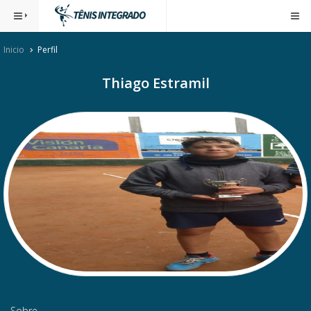
Inicio
Perfil
Thiago Estramil
Sobre