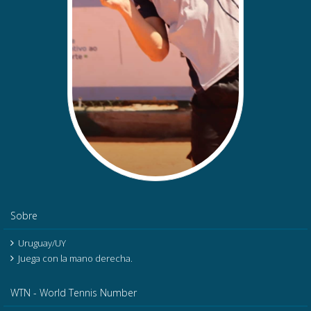
Sobre
Uruguay/UY
Juega con la mano derecha.
WTN - World Tennis Number