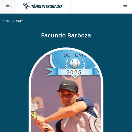
Inicio
Perfil
Facundo Barboza