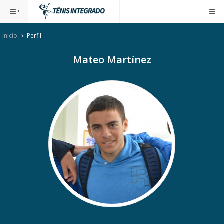
Inicio
Perfil
Mateo Martínez