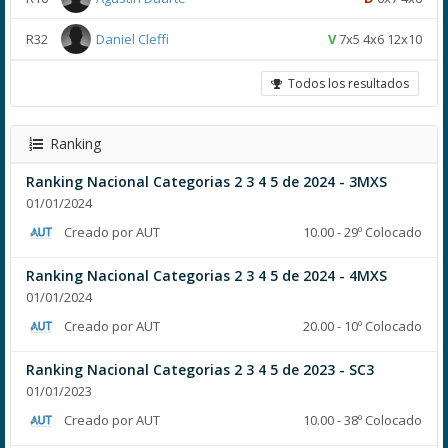
R32
Daniel Cleffi
V
7x5 4x6 12x10
Todos los resultados
Ranking
Ranking Nacional Categorias 2 3 4 5 de 2024 - 3MXS
01/01/2024
Creado por AUT
10.00 - 29º Colocado
Ranking Nacional Categorias 2 3 4 5 de 2024 - 4MXS
01/01/2024
Creado por AUT
20.00 - 10º Colocado
Ranking Nacional Categorias 2 3 4 5 de 2023 - SC3
01/01/2023
Creado por AUT
10.00 - 38º Colocado