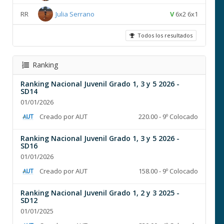
RR
Julia Serrano
V
6x2 6x1
Todos los resultados
Ranking
Ranking Nacional Juvenil Grado 1, 3 y 5 2026 -
SD14
01/01/2026
Creado por AUT
220.00 - 9º Colocado
Ranking Nacional Juvenil Grado 1, 3 y 5 2026 -
SD16
01/01/2026
Creado por AUT
158.00 - 9º Colocado
Ranking Nacional Juvenil Grado 1, 2 y 3 2025 -
SD12
01/01/2025