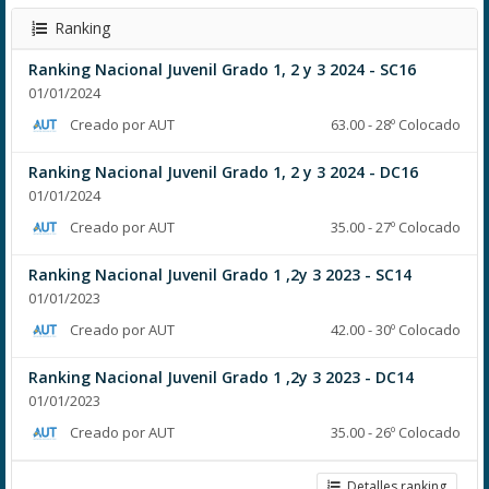
Ranking
Ranking Nacional Juvenil Grado 1, 2 y 3 2024 - SC16
01/01/2024
Creado por AUT
63.00 - 28º Colocado
Ranking Nacional Juvenil Grado 1, 2 y 3 2024 - DC16
01/01/2024
Creado por AUT
35.00 - 27º Colocado
Ranking Nacional Juvenil Grado 1 ,2y 3 2023 - SC14
01/01/2023
Creado por AUT
42.00 - 30º Colocado
Ranking Nacional Juvenil Grado 1 ,2y 3 2023 - DC14
01/01/2023
Creado por AUT
35.00 - 26º Colocado
Detalles ranking