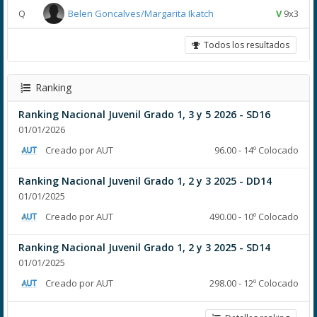
Q
Belen Goncalves/Margarita Ikatch
V
9x3
Todos los resultados
Ranking
Ranking Nacional Juvenil Grado 1, 3 y 5 2026 - SD16
01/01/2026
Creado por AUT
96.00 - 14º Colocado
Ranking Nacional Juvenil Grado 1, 2 y 3 2025 - DD14
01/01/2025
Creado por AUT
490.00 - 10º Colocado
Ranking Nacional Juvenil Grado 1, 2 y 3 2025 - SD14
01/01/2025
Creado por AUT
298.00 - 12º Colocado