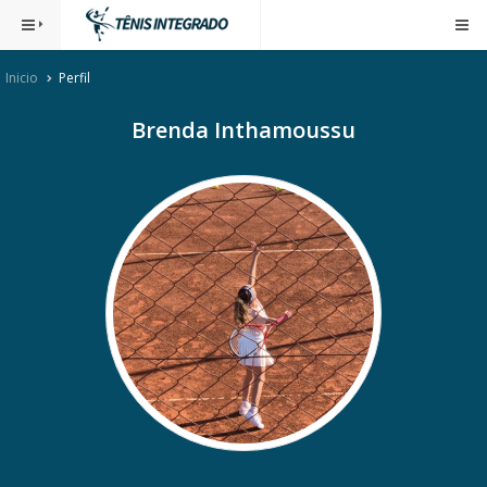
Inicio
Perfil
Brenda Inthamoussu