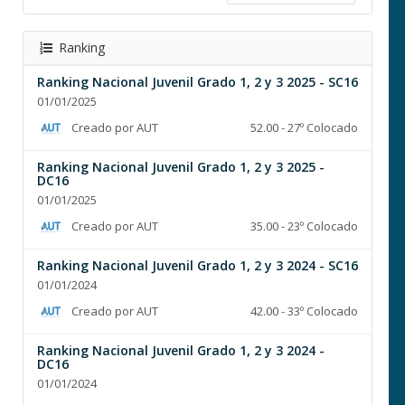
Ranking
Ranking Nacional Juvenil Grado 1, 2 y 3 2025 - SC16
01/01/2025
Creado por AUT
52.00 - 27º Colocado
Ranking Nacional Juvenil Grado 1, 2 y 3 2025 -
DC16
01/01/2025
Creado por AUT
35.00 - 23º Colocado
Ranking Nacional Juvenil Grado 1, 2 y 3 2024 - SC16
01/01/2024
Creado por AUT
42.00 - 33º Colocado
Ranking Nacional Juvenil Grado 1, 2 y 3 2024 -
DC16
01/01/2024