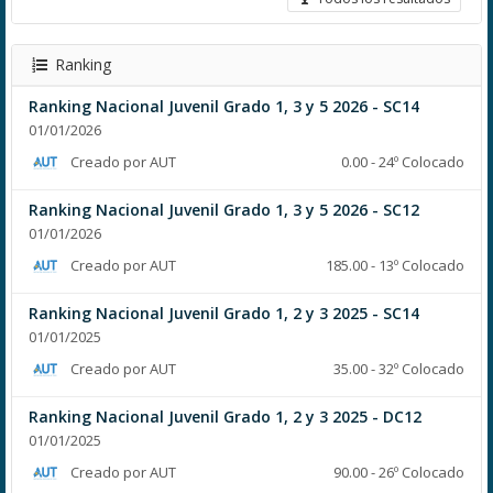
Ranking
Ranking Nacional Juvenil Grado 1, 3 y 5 2026 - SC14
01/01/2026
Creado por AUT
0.00 - 24º Colocado
Ranking Nacional Juvenil Grado 1, 3 y 5 2026 - SC12
01/01/2026
Creado por AUT
185.00 - 13º Colocado
Ranking Nacional Juvenil Grado 1, 2 y 3 2025 - SC14
01/01/2025
Creado por AUT
35.00 - 32º Colocado
Ranking Nacional Juvenil Grado 1, 2 y 3 2025 - DC12
01/01/2025
Creado por AUT
90.00 - 26º Colocado