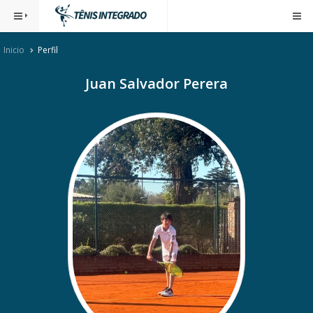
Inicio
Perfil
Juan Salvador Perera