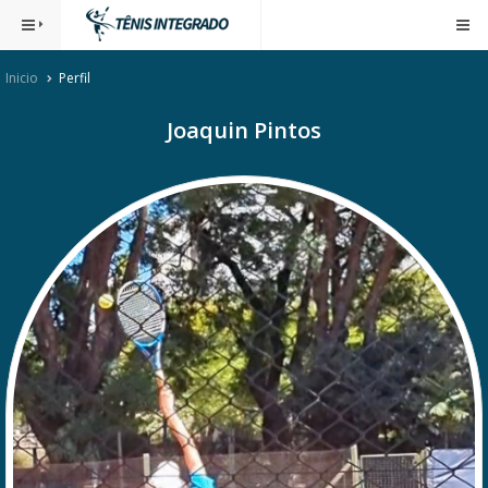
Inicio
Perfil
Joaquin Pintos