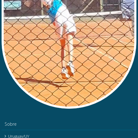
Sobre
Uruguay/UY