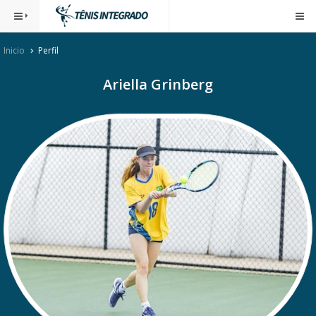
Inicio
Perfil
Ariella Grinberg