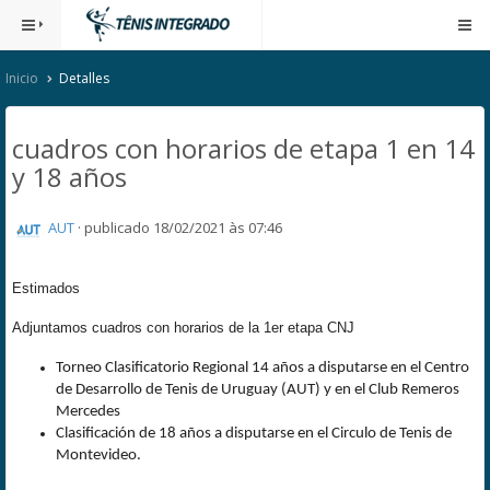
Inicio
Detalles
cuadros con horarios de etapa 1 en 14
y 18 años
AUT
·
publicado 18/02/2021 às 07:46
Estimados
Adjuntamos cuadros con horarios de la 1er etapa CNJ
Torneo Clasificatorio Regional 14 años a disputarse en el Centro
de Desarrollo de Tenis de Uruguay (AUT) y en el Club Remeros
Mercedes
Clasificación de 18 años a disputarse en el Circulo de Tenis de
Montevideo.