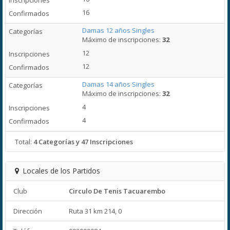
16
Damas 12 años Singles
Máximo de inscripciones:
32
12
12
Damas 14 años Singles
Máximo de inscripciones:
32
4
4
Total:
4 Categorías y 47 Inscripciones
Locales de los Partidos
Club
Circulo De Tenis Tacuarembo
Dirección
Ruta 31 km 214, 0