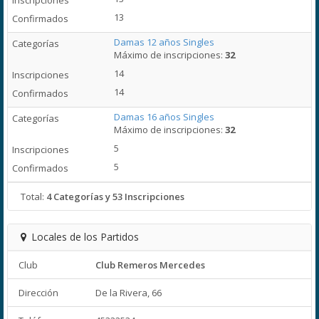
13
Damas 12 años Singles
Máximo de inscripciones:
32
14
14
Damas 16 años Singles
Máximo de inscripciones:
32
5
5
Total:
4 Categorías y 53 Inscripciones
Locales de los Partidos
Club
Club Remeros Mercedes
Dirección
De la Rivera, 66